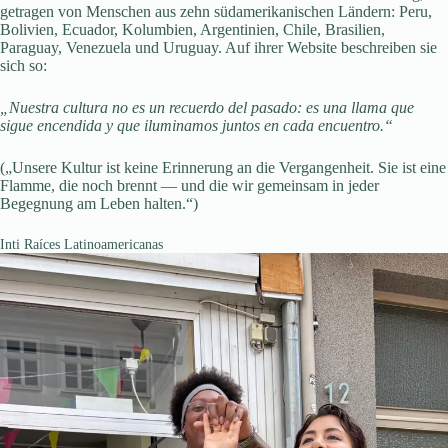
getragen von Menschen aus zehn südamerikanischen Ländern: Peru,
Bolivien, Ecuador, Kolumbien, Argentinien, Chile, Brasilien,
Paraguay, Venezuela und Uruguay. Auf ihrer Website beschreiben sie
sich so:
„Nuestra cultura no es un recuerdo del pasado: es una llama que
sigue encendida y que iluminamos juntos en cada encuentro.“
(„Unsere Kultur ist keine Erinnerung an die Vergangenheit. Sie ist eine
Flamme, die noch brennt — und die wir gemeinsam in jeder
Begegnung am Leben halten.“)
Inti Raíces Latinoamericanas