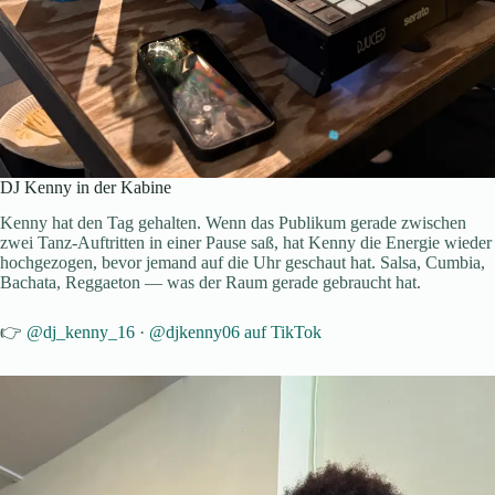
DJ Kenny in der Kabine
Kenny hat den Tag gehalten. Wenn das Publikum gerade zwischen
zwei Tanz-Auftritten in einer Pause saß, hat Kenny die Energie wieder
hochgezogen, bevor jemand auf die Uhr geschaut hat. Salsa, Cumbia,
Bachata, Reggaeton — was der Raum gerade gebraucht hat.
👉
@dj_kenny_16
·
@djkenny06 auf TikTok