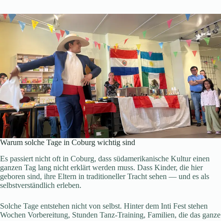
Warum solche Tage in Coburg wichtig sind
Es passiert nicht oft in Coburg, dass südamerikanische Kultur einen
ganzen Tag lang nicht erklärt werden muss. Dass Kinder, die hier
geboren sind, ihre Eltern in traditioneller Tracht sehen — und es als
selbstverständlich erleben.
Solche Tage entstehen nicht von selbst. Hinter dem Inti Fest stehen
Wochen Vorbereitung, Stunden Tanz-Training, Familien, die das ganze