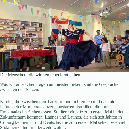
Die Menschen, die wir kennengelernt haben
Was wir an solchen Tagen am meisten lieben, sind die Gespräche
zwischen den Sätzen.
Kinder, die zwischen den Tänzern hindurchrennen und das rote
Pañuelo der Marinera-Tänzerin anstarren. Familien, die ihre
Empanadas im Stehen essen. Studierende, die zum ersten Mal in den
Zukunftsraum kommen. Latinas und Latinos, die sich seit Jahren in
Coburg kennen — und Deutsche, die zum ersten Mal sehen, wie viel
Südamerika hier mittlerweile wohnt.