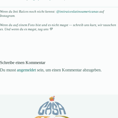
Wenn du Inti Raíces noch nicht kennst:
@intiraiceslatinoamericanas
auf
Instagram.
Wenn du auf einem Foto bist und es nicht magst — schreib uns kurz, wir tauschen
es. Und wenn du es magst, tag uns 💚
Schreibe einen Kommentar
Du musst
angemeldet
sein, um einen Kommentar abzugeben.